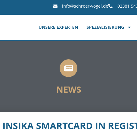
info@schroer-vogel.de
02381 54
UNSERE EXPERTEN
SPEZIALISIERUNG
NEWS
 INSIKA SMARTCARD IN REGI