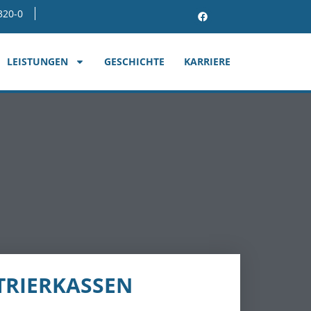
320-0
LEISTUNGEN
GESCHICHTE
KARRIERE
STRIERKASSEN