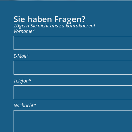
Sie haben Fragen?
Zögern Sie nicht uns zu kontaktieren!
Vorname*
E-Mail*
Telefon*
Nachricht*