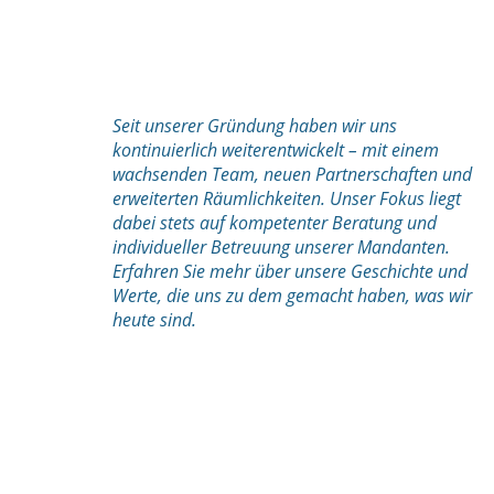
Seit unserer Gründung haben wir uns
kontinuierlich weiterentwickelt – mit einem
wachsenden Team, neuen Partnerschaften und
erweiterten Räumlichkeiten. Unser Fokus liegt
dabei stets auf kompetenter Beratung und
individueller Betreuung unserer Mandanten.
Erfahren Sie mehr über unsere Geschichte und
Werte, die uns zu dem gemacht haben, was wir
heute sind.