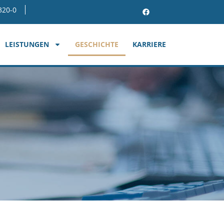
320-0
LEISTUNGEN
GESCHICHTE
KARRIERE