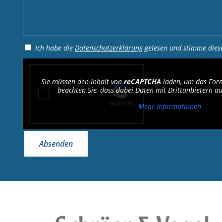
Ich habe die
Datenschutzerklärung
gelesen und stimme diese
Sie müssen den Inhalt von
reCAPTCHA
laden, um das Form
beachten Sie, dass dabei Daten mit Drittanbietern a
Mehr Informationen
Absenden