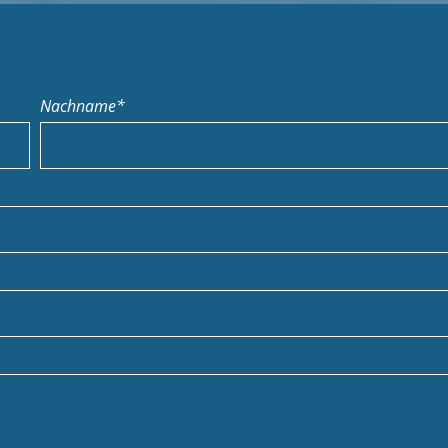
Nachname*