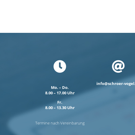
info@schroer-vogel
Mo. – Do.
8.00 – 17.00 Uhr
Fr.
8.00 – 13.30 Uhr
Termine nach Vereinbarung