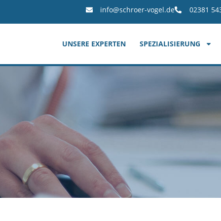
info@schroer-vogel.de
02381 54
UNSERE EXPERTEN
SPEZIALISIERUNG