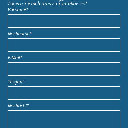
Zögern Sie nicht uns zu kontaktieren!
Vorname*
Nachname*
E-Mail*
Telefon*
Nachricht*