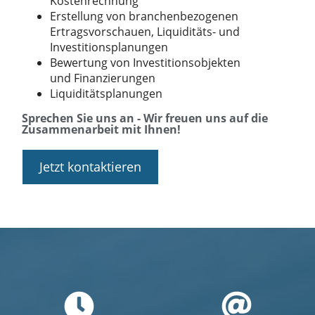
Kostenrechnung
Erstellung von branchenbezogenen
Ertragsvorschauen, Liquiditäts- und
Investitionsplanungen
Bewertung von Investitionsobjekten
und Finanzierungen
Liquiditätsplanungen
Sprechen Sie uns an - Wir freuen uns auf die
Zusammenarbeit mit Ihnen!
Jetzt kontaktieren