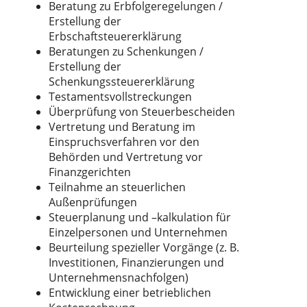
Beratung zu Erbfolgeregelungen /
Erstellung der
Erbschaftsteuererklärung
Beratungen zu Schenkungen /
Erstellung der
Schenkungssteuererklärung
Testamentsvollstreckungen
Überprüfung von Steuerbescheiden
Vertretung und Beratung im
Einspruchsverfahren vor den
Behörden und Vertretung vor
Finanzgerichten
Teilnahme an steuerlichen
Außenprüfungen
Steuerplanung und –kalkulation für
Einzelpersonen und Unternehmen
Beurteilung spezieller Vorgänge (z. B.
Investitionen, Finanzierungen und
Unternehmensnachfolgen)
Entwicklung einer betrieblichen