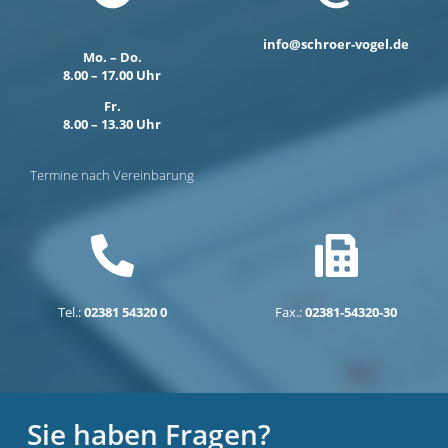
info@schroer-vogel.de
Mo. – Do.
8.00 – 17.00 Uhr
Fr.
8.00 – 13.30 Uhr
Termine nach Vereinbarung
Tel.:
02381 54320 0
Fax.:
02381-54320-30
Sie haben Fragen?