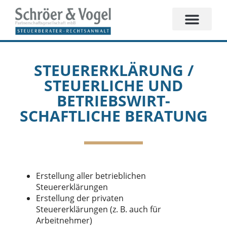
STEUERERKLÄRUNG /
STEUERLICHE UND
BETRIEBSWIRT­
SCHAFTLICHE BERATUNG
Erstellung aller betrieblichen
Steuererklärungen
Erstellung der privaten
Steuererklärungen (z. B. auch für
Arbeitnehmer)